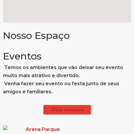
Nosso Espaço
Eventos
Temos os ambientes que vão deixar seu evento
muito mais atrativo e divertido.
Venha fazer seu evento ou festa junto de seus
amigos e familiares.
Fale conosco