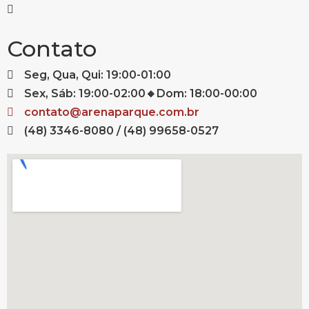
Contato
Seg, Qua, Qui: 19:00-01:00
Sex, Sáb: 19:00-02:00🔸Dom: 18:00-00:00
contato@arenaparque.com.br
(48) 3346-8080 / (48) 99658-0527