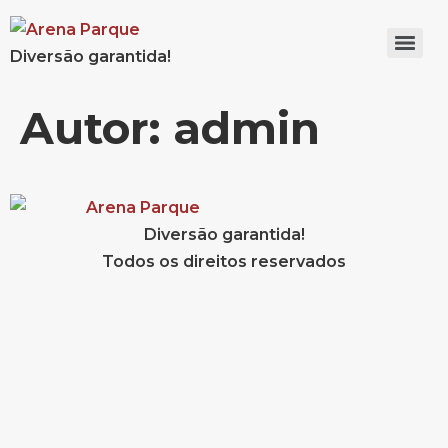
Diversão garantida!
Autor:
admin
Diversão garantida!
Todos os direitos reservados