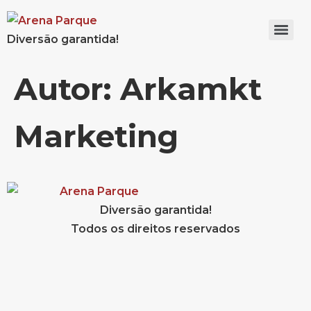
Diversão garantida!
Autor:
Arkamkt
Marketing
Diversão garantida!
Todos os direitos reservados